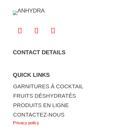
CONTACT DETAILS
QUICK LINKS
GARNITURES À COCKTAIL
FRUITS DÉSHYDRATÉS
PRODUITS EN LIGNE
CONTACTEZ-NOUS
Privacy policy