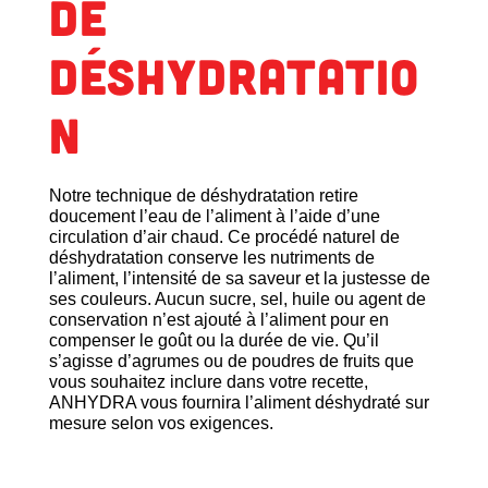
DE
DÉSHYDRATATIO
N
Notre technique de déshydratation retire
doucement l’eau de l’aliment à l’aide d’une
circulation d’air chaud. Ce procédé naturel de
déshydratation conserve les nutriments de
l’aliment, l’intensité de sa saveur et la justesse de
ses couleurs. Aucun sucre, sel, huile ou agent de
conservation n’est ajouté à l’aliment pour en
compenser le goût ou la durée de vie. Qu’il
s’agisse d’agrumes ou de poudres de fruits que
vous souhaitez inclure dans votre recette,
ANHYDRA vous fournira l’aliment déshydraté sur
mesure selon vos exigences.