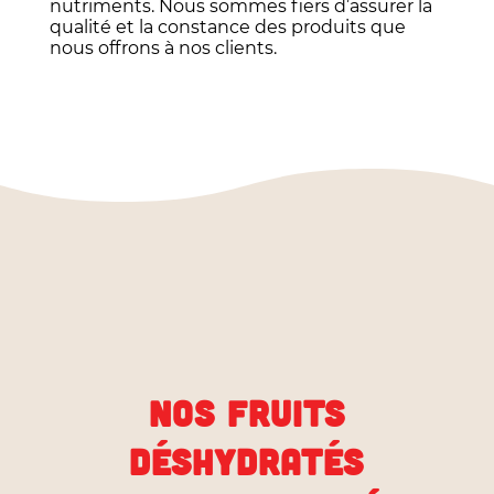
nutriments. Nous sommes fiers d’assurer la
qualité et la constance des produits que
nous offrons à nos clients.
NOS FRUITS
DÉSHYDRATÉS