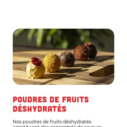
POUDRES DE FRUITS
DÉSHYDRATÉS
Nos poudres de fruits déshydratés