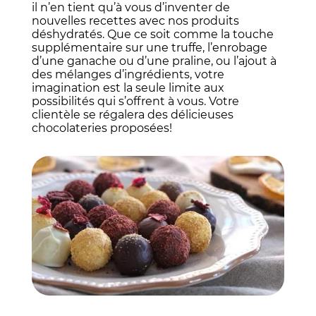
il n’en tient qu’à vous d’inventer de
nouvelles recettes avec nos produits
déshydratés. Que ce soit comme la touche
supplémentaire sur une truffe, l’enrobage
d’une ganache ou d’une praline, ou l’ajout à
des mélanges d’ingrédients, votre
imagination est la seule limite aux
possibilités qui s’offrent à vous. Votre
clientèle se régalera des délicieuses
chocolateries proposées!