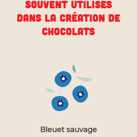
SOUVENT UTILISÉS
DANS LA CRÉATION DE
CHOCOLATS
Bleuet sauvage