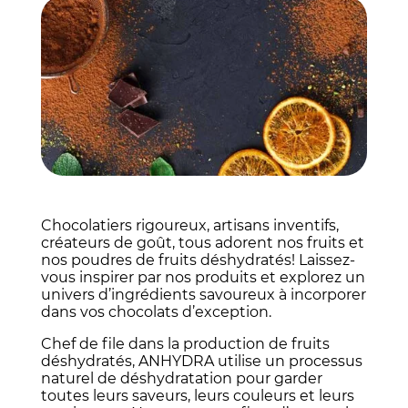
Chocolatiers rigoureux, artisans inventifs,
créateurs de goût, tous adorent nos fruits et
nos poudres de fruits déshydratés! Laissez-
vous inspirer par nos produits et explorez un
univers d’ingrédients savoureux à incorporer
dans vos chocolats d’exception.
Chef de file dans la production de fruits
déshydratés, ANHYDRA utilise un processus
naturel de déshydratation pour garder
toutes leurs saveurs, leurs couleurs et leurs