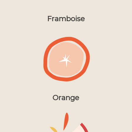
Framboise
Orange