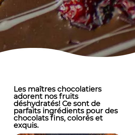
Les maîtres chocolatiers
adorent nos fruits
déshydratés! Ce sont de
parfaits ingrédients pour des
chocolats fins, colorés et
exquis.