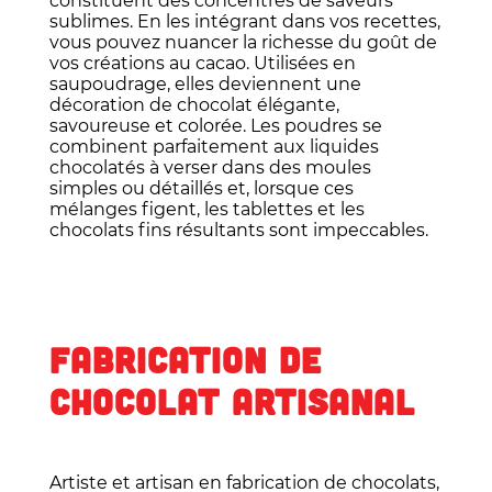
constituent des concentrés de saveurs
sublimes. En les intégrant dans vos recettes,
vous pouvez nuancer la richesse du goût de
vos créations au cacao. Utilisées en
saupoudrage, elles deviennent une
décoration de chocolat élégante,
savoureuse et colorée. Les poudres se
combinent parfaitement aux liquides
chocolatés à verser dans des moules
simples ou détaillés et, lorsque ces
mélanges figent, les tablettes et les
chocolats fins résultants sont impeccables.
FABRICATION DE
CHOCOLAT ARTISANAL
Artiste et artisan en fabrication de chocolats,