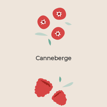
Canneberge