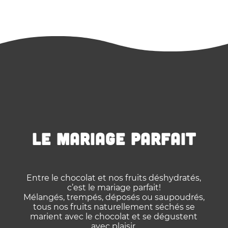
LE MARIAGE PARFAIT
Entre le chocolat et nos fruits déshydratés,
c’est le mariage parfait!
Mélangés, trempés, déposés ou saupoudrés,
tous nos fruits naturellement séchés se
marient avec le chocolat et se dégustent
avec plaisir.