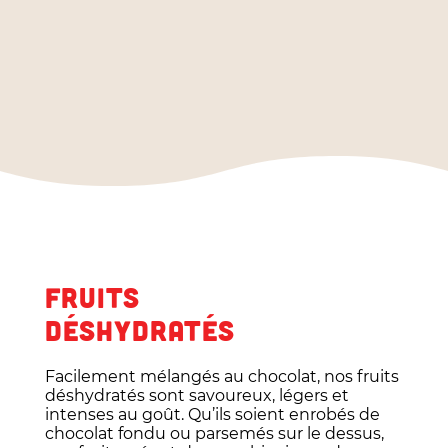
FRUITS
DÉSHYDRATÉS
Facilement mélangés au chocolat, nos fruits
déshydratés sont savoureux, légers et
intenses au goût. Qu’ils soient enrobés de
chocolat fondu ou parsemés sur le dessus,