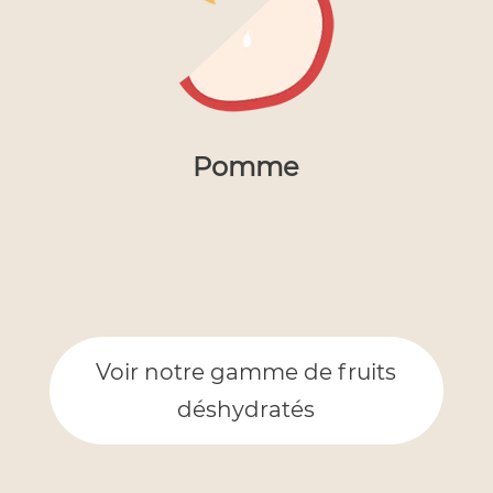
Pomme
Voir notre gamme de fruits
déshydratés