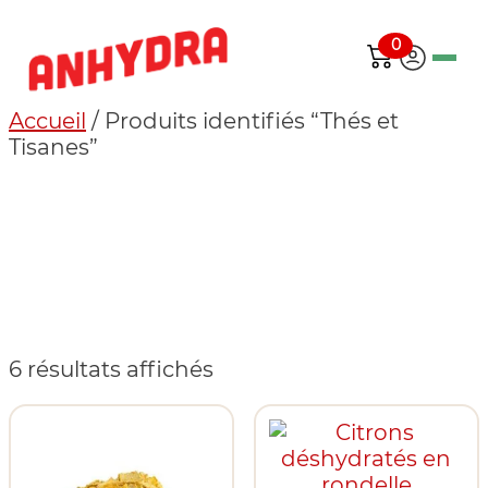
0
Accueil
/ Produits identifiés “Thés et
Tisanes”
6 résultats affichés