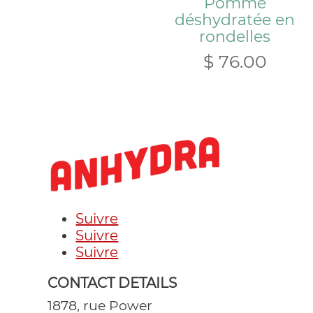
Pomme
déshydratée en
rondelles
$
76.00
Suivre
Suivre
Suivre
CONTACT DETAILS
1878, rue Power