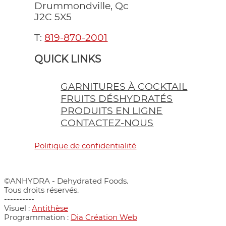
Drummondville, Qc
J2C 5X5
T:
819-870-2001
QUICK LINKS
GARNITURES À COCKTAIL
FRUITS DÉSHYDRATÉS
PRODUITS EN LIGNE
CONTACTEZ-NOUS
Politique de confidentialité
©ANHYDRA - Dehydrated Foods.
Tous droits réservés.
----------
Visuel :
Antithèse
Programmation :
Dia Création Web